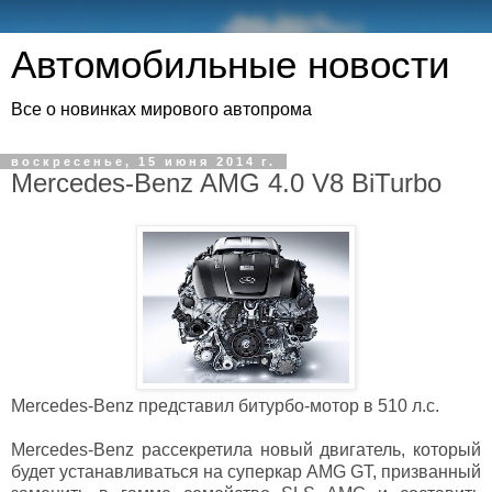
Автомобильные новости
Все о новинках мирового автопрома
воскресенье, 15 июня 2014 г.
Mercedes-Benz AMG 4.0 V8 BiTurbo
Mercedes-Benz представил битурбо-мотор в 510 л.с.
Mercedes-Benz рассекретила новый двигатель, который
будет устанавливаться на суперкар AMG GT, призванный