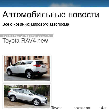
Автомобильные новости
Все о новинках мирового автопрома
суббота, 2 марта 2013 г.
Toyota RAV4 new
Toyota показала 4-е